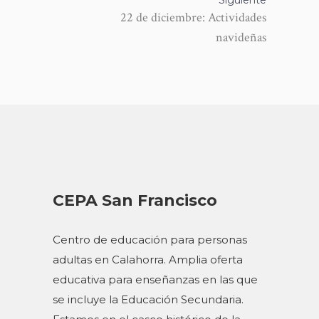
Siguiente
22 de diciembre: Actividades
navideñas
CEPA San Francisco
Centro de educación para personas
adultas en Calahorra. Amplia oferta
educativa para enseñanzas en las que
se incluye la Educación Secundaria.