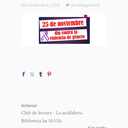
24 noviembre, 2025
Uncategorized
Anterior
Club de lectura - La analfabeta.
Biblioteca las 18:15h.