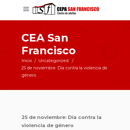
CEA San
Francisco
Inicio
/
Uncategorized
/
25 de noviembre: Día contra la violencia de
género
25 de noviembre: Día contra la
violencia de género