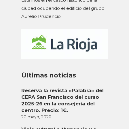
Estamos en el casco histórico de la
ciudad ocupando el edificio del grupo
Aurelio Prudencio.
Últimas noticias
Reserva la revista «Palabra» del
CEPA San Francisco del curso
2025-26 en la consejería del
centro. Precio: 1€.
20 mayo, 2026