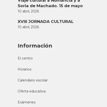
Viaje cultural a Numancia y a
Soria de Machado. 15 de mayo
10 abril, 2026
XVIII JORNADA CULTURAL
10 abril, 2026
Información
El centro
Horarios
Calendario escolar
Oferta educativa
Exámenes