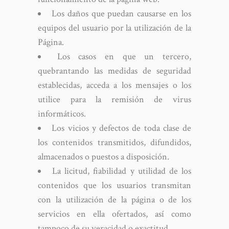
Los daños que puedan causarse en los
equipos del usuario por la utilización de la
Página.
Los casos en que un tercero,
quebrantando las medidas de seguridad
establecidas, acceda a los mensajes o los
utilice para la remisión de virus
informáticos.
Los vicios y defectos de toda clase de
los contenidos transmitidos, difundidos,
almacenados o puestos a disposición.
La licitud, fiabilidad y utilidad de los
contenidos que los usuarios transmitan
con la utilización de la página o de los
servicios en ella ofertados, así como
tampoco de su veracidad o exactitud.