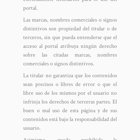
portal.
Las marcas, nombres comerciales o signos
distintivos son propiedad del titular o de
terceros, sin que pueda entenderse que el
acceso al portal atribuya ningún derecho
sobre las citadas marcas, nombres
comerciales o signos distintivos.
La titular no garantiza que los contenidos
sean precisos o libres de error o que el
libre uso de los mismos por el usuario no
infrinja los derechos de terceras partes. El
buen o mal uso de esta página y de sus
contenidos está bajo la responsabilidad del
usuario.
Asimismo, queda prohibida la