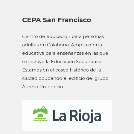
CEPA San Francisco
Centro de educación para personas
adultas en Calahorra. Amplia oferta
educativa para enseñanzas en las que
se incluye la Educación Secundaria.
Estamos en el casco histórico de la
ciudad ocupando el edificio del grupo
Aurelio Prudencio.