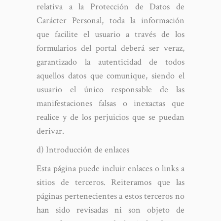
relativa a la Protección de Datos de
Carácter Personal, toda la información
que facilite el usuario a través de los
formularios del portal deberá ser veraz,
garantizado la autenticidad de todos
aquellos datos que comunique, siendo el
usuario el único responsable de las
manifestaciones falsas o inexactas que
realice y de los perjuicios que se puedan
derivar.
d) Introducción de enlaces
Esta página puede incluir enlaces o links a
sitios de terceros. Reiteramos que las
páginas pertenecientes a estos terceros no
han sido revisadas ni son objeto de