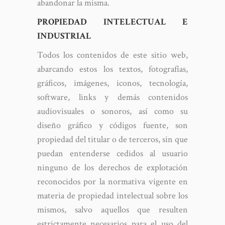
abandonar la misma.
PROPIEDAD INTELECTUAL E
INDUSTRIAL
Todos los contenidos de este sitio web,
abarcando estos los textos, fotografías,
gráficos, imágenes, iconos, tecnología,
software, links y demás contenidos
audiovisuales o sonoros, así como su
diseño gráfico y códigos fuente, son
propiedad del titular o de terceros, sin que
puedan entenderse cedidos al usuario
ninguno de los derechos de explotación
reconocidos por la normativa vigente en
materia de propiedad intelectual sobre los
mismos, salvo aquellos que resulten
estrictamente necesarios para el uso del