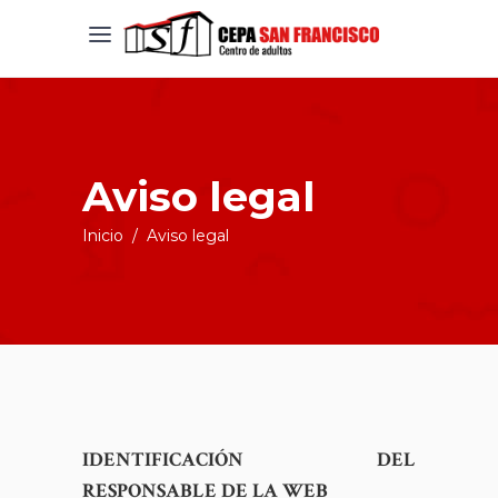
Aviso legal
Inicio
/
Aviso legal
IDENTIFICACIÓN DEL
RESPONSABLE DE LA WEB