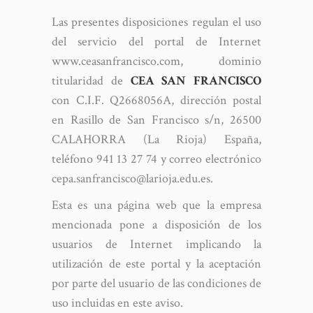
Las presentes disposiciones regulan el uso
del servicio del portal de Internet
www.ceasanfrancisco.com, dominio
titularidad de
CEA SAN FRANCISCO
con C.I.F. Q2668056A, dirección postal
en Rasillo de San Francisco s/n, 26500
CALAHORRA (La Rioja) España,
teléfono 941 13 27 74 y correo electrónico
cepa.sanfrancisco@larioja.edu.es.
Esta es una página web que la empresa
mencionada pone a disposición de los
usuarios de Internet implicando la
utilización de este portal y la aceptación
por parte del usuario de las condiciones de
uso incluidas en este aviso.