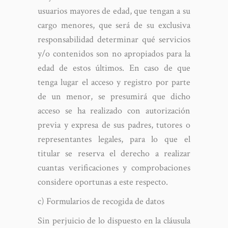
usuarios mayores de edad, que tengan a su
cargo menores, que será de su exclusiva
responsabilidad determinar qué servicios
y/o contenidos son no apropiados para la
edad de estos últimos. En caso de que
tenga lugar el acceso y registro por parte
de un menor, se presumirá que dicho
acceso se ha realizado con autorización
previa y expresa de sus padres, tutores o
representantes legales, para lo que el
titular se reserva el derecho a realizar
cuantas verificaciones y comprobaciones
considere oportunas a este respecto.
c) Formularios de recogida de datos
Sin perjuicio de lo dispuesto en la cláusula