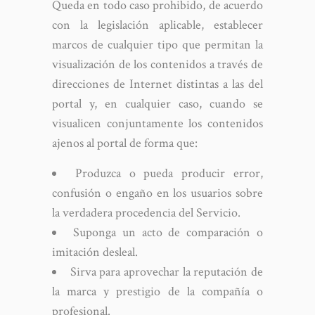
Queda en todo caso prohibido, de acuerdo
con la legislación aplicable, establecer
marcos de cualquier tipo que permitan la
visualización de los contenidos a través de
direcciones de Internet distintas a las del
portal y, en cualquier caso, cuando se
visualicen conjuntamente los contenidos
ajenos al portal de forma que:
Produzca o pueda producir error,
confusión o engaño en los usuarios sobre
la verdadera procedencia del Servicio.
Suponga un acto de comparación o
imitación desleal.
Sirva para aprovechar la reputación de
la marca y prestigio de la compañía o
profesional.