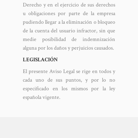
Derecho y en el ejercicio de sus derechos
u obligaciones por parte de la empresa
pudiendo llegar a la eliminación o bloqueo
de la cuenta del usuario infractor, sin que
medie posibilidad de indemnización
alguna por los daños y perjuicios causados.
LEGISLACIÓN
El presente Aviso Legal se rige en todos y
cada uno de sus puntos, y por lo no
especificado en los mismos por la ley
española vigente.