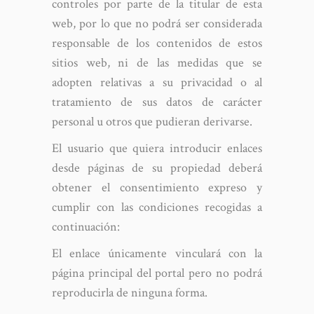
controles por parte de la titular de esta
web, por lo que no podrá ser considerada
responsable de los contenidos de estos
sitios web, ni de las medidas que se
adopten relativas a su privacidad o al
tratamiento de sus datos de carácter
personal u otros que pudieran derivarse.
El usuario que quiera introducir enlaces
desde páginas de su propiedad deberá
obtener el consentimiento expreso y
cumplir con las condiciones recogidas a
continuación:
El enlace únicamente vinculará con la
página principal del portal pero no podrá
reproducirla de ninguna forma.