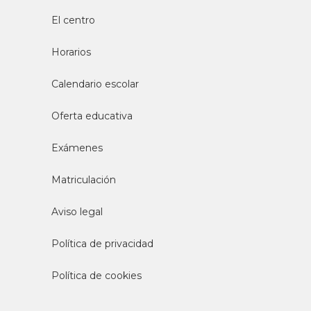
El centro
Horarios
Calendario escolar
Oferta educativa
Exámenes
Matriculación
Aviso legal
Política de privacidad
Política de cookies