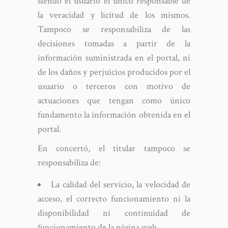
siendo el usuario el único responsable de
la veracidad y licitud de los mismos.
Tampoco se responsabiliza de las
decisiones tomadas a partir de la
información suministrada en el portal, ni
de los daños y perjuicios producidos por el
usuario o terceros con motivo de
actuaciones que tengan como único
fundamento la información obtenida en el
portal.
En concertó, el titular tampoco se
responsabiliza de:
La calidad del servicio, la velocidad de
acceso, el correcto funcionamiento ni la
disponibilidad ni continuidad de
funcionamiento de la página web.