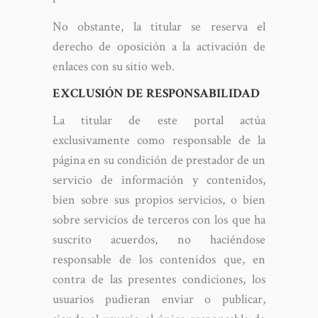
No obstante, la titular se reserva el
derecho de oposición a la activación de
enlaces con su sitio web.
EXCLUSIÓN DE RESPONSABILIDAD
La titular de este portal actúa
exclusivamente como responsable de la
página en su condición de prestador de un
servicio de información y contenidos,
bien sobre sus propios servicios, o bien
sobre servicios de terceros con los que ha
suscrito acuerdos, no haciéndose
responsable de los contenidos que, en
contra de las presentes condiciones, los
usuarios pudieran enviar o publicar,