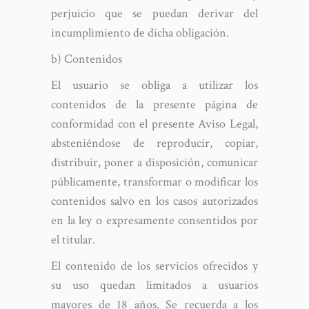
perjuicio que se puedan derivar del
incumplimiento de dicha obligación.
b) Contenidos
El usuario se obliga a utilizar los
contenidos de la presente página de
conformidad con el presente Aviso Legal,
absteniéndose de reproducir, copiar,
distribuir, poner a disposición, comunicar
públicamente, transformar o modificar los
contenidos salvo en los casos autorizados
en la ley o expresamente consentidos por
el titular.
El contenido de los servicios ofrecidos y
su uso quedan limitados a usuarios
mayores de 18 años. Se recuerda a los