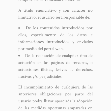
A título enunciativo y con carácter no
limitativo, el usuario será responsable de:
De los contenidos introducidos por
ellos, especialmente de los datos e
informaciones introducidos y enviados
por medio del portal web.
De la realización de cualquier tipo de
actuación en las páginas de terceros, o
actuaciones ilícitas, lesivas de derechos,
nocivas y/o perjudiciales.
El incumplimiento de cualquiera de las
anteriores obligaciones por parte del
usuario podrá llevar aparejada la adopción
de las medidas oportunas amparadas en