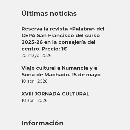
Últimas noticias
Reserva la revista «Palabra» del
CEPA San Francisco del curso
2025-26 en la consejería del
centro. Precio: 1€.
20 mayo, 2026
Viaje cultural a Numancia y a
Soria de Machado. 15 de mayo
10 abril, 2026
XVIII JORNADA CULTURAL
10 abril, 2026
Información