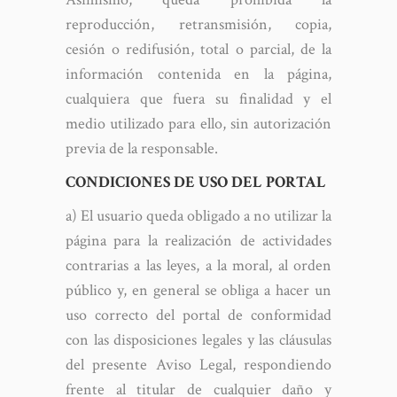
reproducción, retransmisión, copia,
cesión o redifusión, total o parcial, de la
información contenida en la página,
cualquiera que fuera su finalidad y el
medio utilizado para ello, sin autorización
previa de la responsable.
CONDICIONES DE USO DEL PORTAL
a) El usuario queda obligado a no utilizar la
página para la realización de actividades
contrarias a las leyes, a la moral, al orden
público y, en general se obliga a hacer un
uso correcto del portal de conformidad
con las disposiciones legales y las cláusulas
del presente Aviso Legal, respondiendo
frente al titular de cualquier daño y