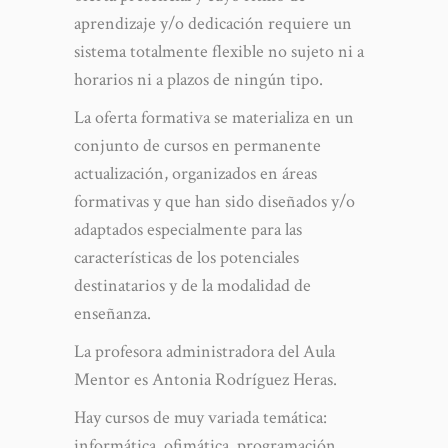
aprendizaje y/o dedicación requiere un
sistema totalmente flexible no sujeto ni a
horarios ni a plazos de ningún tipo.
La oferta formativa se materializa en un
conjunto de cursos en permanente
actualización, organizados en áreas
formativas y que han sido diseñados y/o
adaptados especialmente para las
características de los potenciales
destinatarios y de la modalidad de
enseñanza.
La profesora administradora del Aula
Mentor es Antonia Rodríguez Heras.
Hay cursos de muy variada temática:
informática, ofimática, programación,