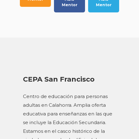
Mentor
Mentor
CEPA San Francisco
Centro de educación para personas
adultas en Calahorra. Amplia oferta
educativa para enseñanzas en las que
se incluye la Educación Secundaria.
Estamos en el casco histórico de la