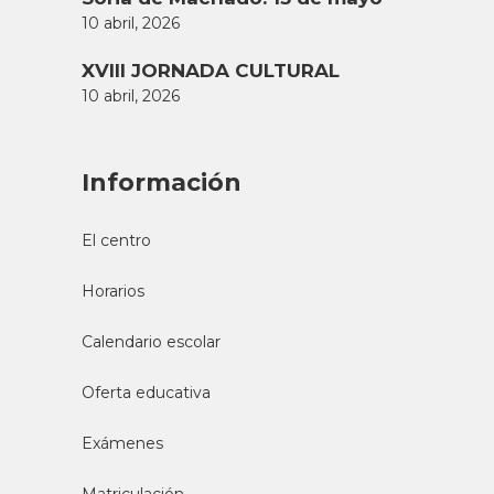
10 abril, 2026
XVIII JORNADA CULTURAL
10 abril, 2026
Información
El centro
Horarios
Calendario escolar
Oferta educativa
Exámenes