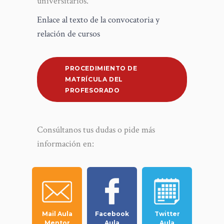
universitarios.
Enlace al texto de la convocatoria y
relación de cursos
PROCEDIMIENTO DE
MATRÍCULA DEL
PROFESORADO
Consúltanos tus dudas o pide más
información en:
Mail Aula
Facebook
Twitter
Mentor
Aula
Aula