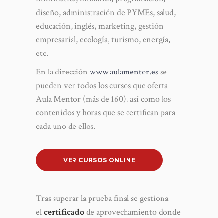
diseño, administración de PYMEs, salud,
educación, inglés, marketing, gestión
empresarial, ecología, turismo, energía,
etc.
En la dirección
www.aulamentor.es
se
pueden ver todos los cursos que oferta
Aula Mentor (más de 160), así como los
contenidos y horas que se certifican para
cada uno de ellos.
VER CURSOS ONLINE
Tras superar la prueba final se gestiona
el
certificado
de aprovechamiento donde