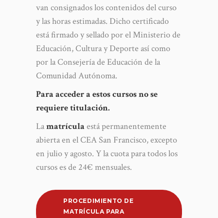
van consignados los contenidos del curso
y las horas estimadas. Dicho certificado
está firmado y sellado por el Ministerio de
Educación, Cultura y Deporte así como
por la Consejería de Educación de la
Comunidad Autónoma.
Para acceder a estos cursos no se
requiere titulación.
La
matrícula
está permanentemente
abierta en el CEA San Francisco, excepto
en julio y agosto. Y la cuota para todos los
cursos es de 24€ mensuales.
PROCEDIMIENTO DE
MATRÍCULA PARA