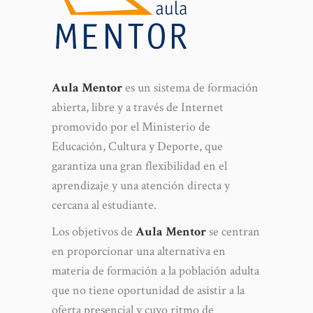
Aula Mentor
es un sistema de formación
abierta, libre y a través de Internet
promovido por el Ministerio de
Educación, Cultura y Deporte, que
garantiza una gran flexibilidad en el
aprendizaje y una atención directa y
cercana al estudiante.
Los objetivos de
Aula Mentor
se centran
en proporcionar una alternativa en
materia de formación a la población adulta
que no tiene oportunidad de asistir a la
oferta presencial y cuyo ritmo de