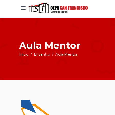
Aula Mentor
Inicio
/
El centro
/
Aula Mentor