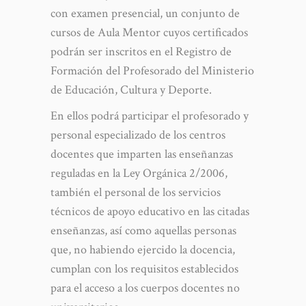
con examen presencial, un conjunto de
cursos de Aula Mentor cuyos certificados
podrán ser inscritos en el Registro de
Formación del Profesorado del Ministerio
de Educación, Cultura y Deporte.
En ellos podrá participar el profesorado y
personal especializado de los centros
docentes que imparten las enseñanzas
reguladas en la Ley Orgánica 2/2006,
también el personal de los servicios
técnicos de apoyo educativo en las citadas
enseñanzas, así como aquellas personas
que, no habiendo ejercido la docencia,
cumplan con los requisitos establecidos
para el acceso a los cuerpos docentes no