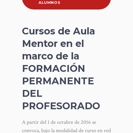
ALUMNOS
Cursos de Aula
Mentor en el
marco de la
FORMACIÓN
PERMANENTE
DEL
PROFESORADO
A partir del 1 de octubre de 2016 se
convoca, bajo la modalidad de curso en red