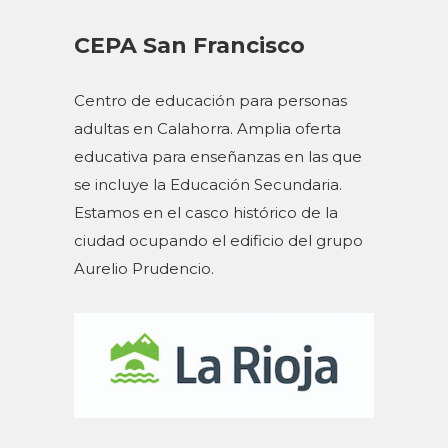
CEPA San Francisco
Centro de educación para personas
adultas en Calahorra. Amplia oferta
educativa para enseñanzas en las que
se incluye la Educación Secundaria.
Estamos en el casco histórico de la
ciudad ocupando el edificio del grupo
Aurelio Prudencio.