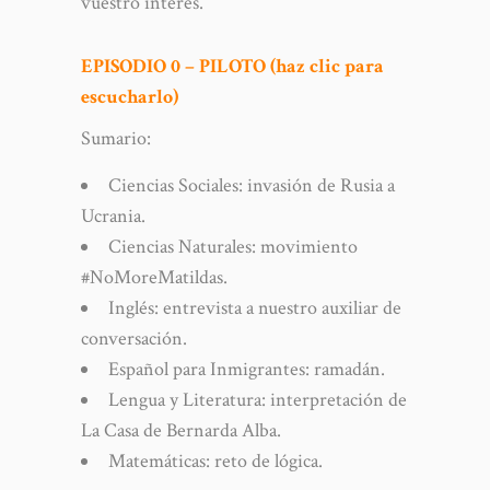
vuestro interés.
EPISODIO 0 – PILOTO (haz clic para
escucharlo)
Sumario:
Ciencias Sociales: invasión de Rusia a
Ucrania.
Ciencias Naturales: movimiento
#NoMoreMatildas.
Inglés: entrevista a nuestro auxiliar de
conversación.
Español para Inmigrantes: ramadán.
Lengua y Literatura: interpretación de
La Casa de Bernarda Alba.
Matemáticas: reto de lógica.