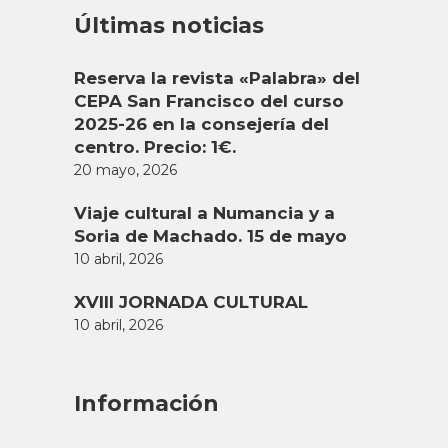
Últimas noticias
Reserva la revista «Palabra» del
CEPA San Francisco del curso
2025-26 en la consejería del
centro. Precio: 1€.
20 mayo, 2026
Viaje cultural a Numancia y a
Soria de Machado. 15 de mayo
10 abril, 2026
XVIII JORNADA CULTURAL
10 abril, 2026
Información