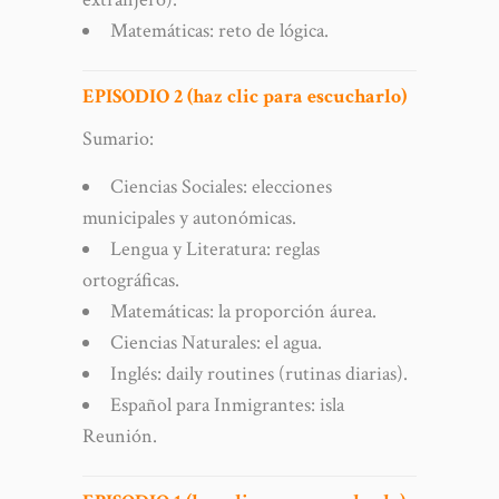
Matemáticas: reto de lógica.
EPISODIO 2 (haz clic para escucharlo)
Sumario:
Ciencias Sociales: elecciones
municipales y autonómicas.
Lengua y Literatura: reglas
ortográficas.
Matemáticas: la proporción áurea.
Ciencias Naturales: el agua.
Inglés: daily routines (rutinas diarias).
Español para Inmigrantes: isla
Reunión.