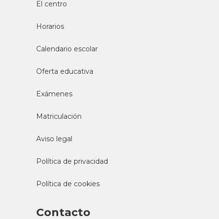
El centro
Horarios
Calendario escolar
Oferta educativa
Exámenes
Matriculación
Aviso legal
Política de privacidad
Política de cookies
Contacto