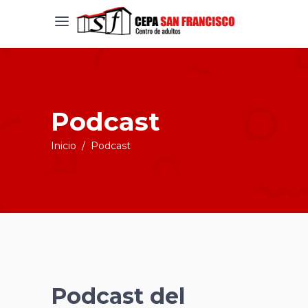
Podcast
Inicio
/
Podcast
Podcast del