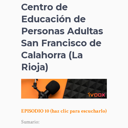
Centro de
Educación de
Personas Adultas
San Francisco de
Calahorra (La
Rioja)
EPISODIO 10 (haz clic para escucharlo)
Sumario: