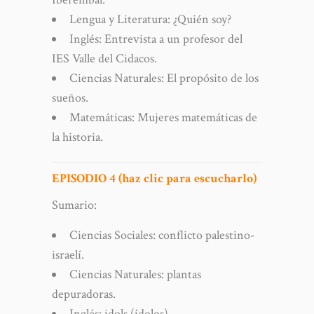
Lengua y Literatura: ¿Quién soy?
Inglés: Entrevista a un profesor del
IES Valle del Cidacos.
Ciencias Naturales: El propósito de los
sueños.
Matemáticas: Mujeres matemáticas de
la historia.
EPISODIO 4 (haz clic para escucharlo)
Sumario:
Ciencias Sociales: conflicto palestino-
israelí.
Ciencias Naturales: plantas
depuradoras.
Inglés: idols (ídolos).