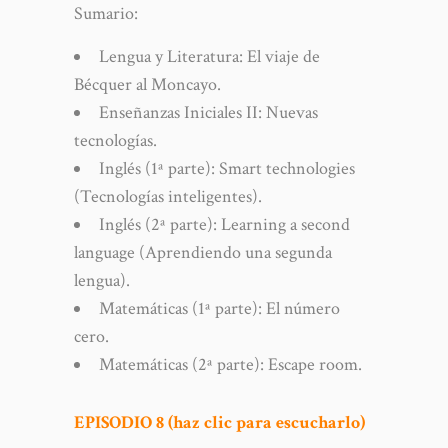
Sumario:
Lengua y Literatura: El viaje de
Bécquer al Moncayo.
Enseñanzas Iniciales II: Nuevas
tecnologías.
Inglés (1ª parte): Smart technologies
(Tecnologías inteligentes).
Inglés (2ª parte): Learning a second
language (Aprendiendo una segunda
lengua).
Matemáticas (1ª parte): El número
cero.
Matemáticas (2ª parte): Escape room.
EPISODIO 8 (haz clic para escucharlo)