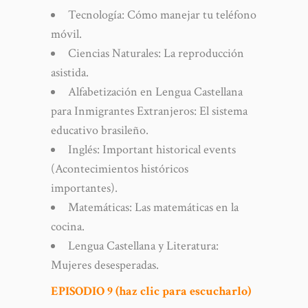
Tecnología: Cómo manejar tu teléfono
móvil.
Ciencias Naturales: La reproducción
asistida.
Alfabetización en Lengua Castellana
para Inmigrantes Extranjeros: El sistema
educativo brasileño.
Inglés: Important historical events
(Acontecimientos históricos
importantes).
Matemáticas: Las matemáticas en la
cocina.
Lengua Castellana y Literatura:
Mujeres desesperadas.
EPISODIO 9 (haz clic para escucharlo)