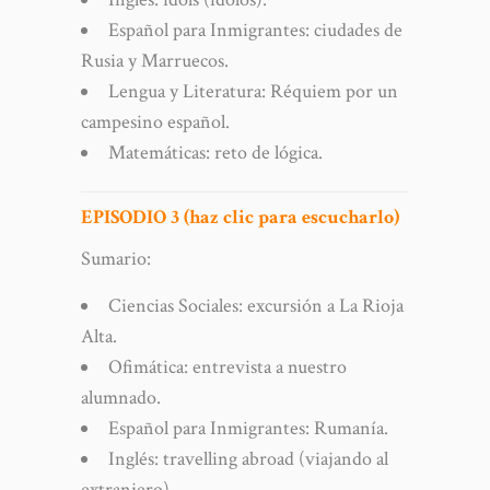
Español para Inmigrantes: ciudades de
Rusia y Marruecos.
Lengua y Literatura: Réquiem por un
campesino español.
Matemáticas: reto de lógica.
EPISODIO 3 (haz clic para escucharlo)
Sumario:
Ciencias Sociales: excursión a La Rioja
Alta.
Ofimática: entrevista a nuestro
alumnado.
Español para Inmigrantes: Rumanía.
Inglés: travelling abroad (viajando al
extranjero).