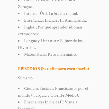
Zaragoza.
Internet Útil: La brecha digital.
Enseñanzas Iniciales II: Animalandia.
Inglés: ¿Por qué aprender idiomas
extranjeros?
Lengua y Literatura: El Juez de los
Divorcios.
Matemáticas: Reto matemático.
EPISODIO 5 (haz clic para escucharlo)
Sumario:
Ciencias Sociales: Franciscanos por el
mundo (Turquía y Oriente Medio).
Enseñanzas Iniciales II: Visita a
Iberembal.