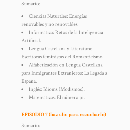
Sumario:
Ciencias Naturales: Energías
renovables y no renovables.
Informática: Retos de la Inteligencia
Artificial.
Lengua Castellana y Literatura:
Escritoras feministas del Romanticismo.
Alfabetización en Lengua Castellana
para Inmigrantes Extranjeros: La llegada a
España.
Inglés: Idioms (Modismos).
Matemáticas: El número pi.
EPISODIO 7 (haz clic para escucharlo)
Sumario: