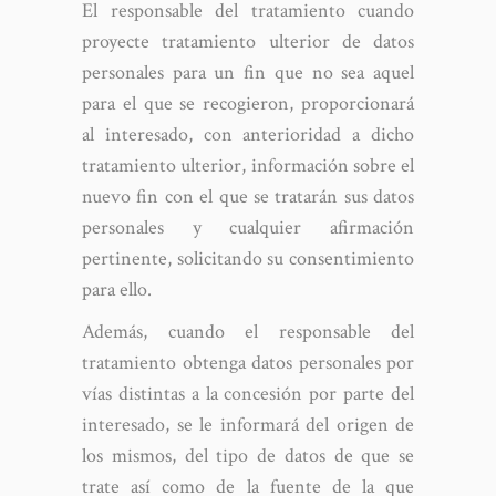
El responsable del tratamiento cuando
proyecte tratamiento ulterior de datos
personales para un fin que no sea aquel
para el que se recogieron, proporcionará
al interesado, con anterioridad a dicho
tratamiento ulterior, información sobre el
nuevo fin con el que se tratarán sus datos
personales y cualquier afirmación
pertinente, solicitando su consentimiento
para ello.
Además, cuando el responsable del
tratamiento obtenga datos personales por
vías distintas a la concesión por parte del
interesado, se le informará del origen de
los mismos, del tipo de datos de que se
trate así como de la fuente de la que