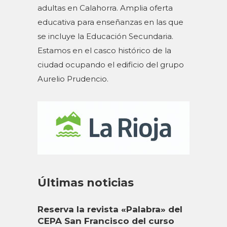
adultas en Calahorra. Amplia oferta
educativa para enseñanzas en las que
se incluye la Educación Secundaria.
Estamos en el casco histórico de la
ciudad ocupando el edificio del grupo
Aurelio Prudencio.
Últimas noticias
Reserva la revista «Palabra» del
CEPA San Francisco del curso