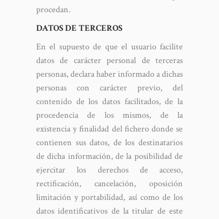
procedan.
DATOS DE TERCEROS
En el supuesto de que el usuario facilite
datos de carácter personal de terceras
personas, declara haber informado a dichas
personas con carácter previo, del
contenido de los datos facilitados, de la
procedencia de los mismos, de la
existencia y finalidad del fichero donde se
contienen sus datos, de los destinatarios
de dicha información, de la posibilidad de
ejercitar los derechos de acceso,
rectificación, cancelación, oposición
limitación y portabilidad, así como de los
datos identificativos de la titular de este