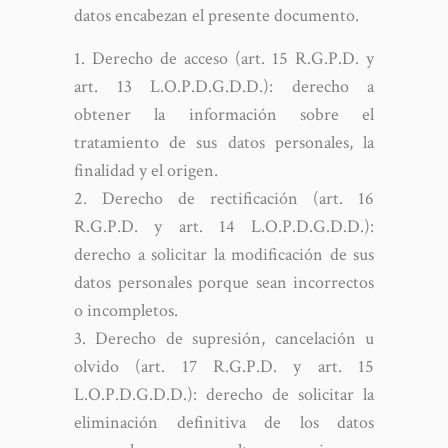
datos encabezan el presente documento.
Derecho de acceso (art. 15 R.G.P.D. y
art. 13 L.O.P.D.G.D.D.): derecho a
obtener la información sobre el
tratamiento de sus datos personales, la
finalidad y el origen.
Derecho de rectificación (art. 16
R.G.P.D. y art. 14 L.O.P.D.G.D.D.):
derecho a solicitar la modificación de sus
datos personales porque sean incorrectos
o incompletos.
Derecho de supresión, cancelación u
olvido (art. 17 R.G.P.D. y art. 15
L.O.P.D.G.D.D.): derecho de solicitar la
eliminación definitiva de los datos