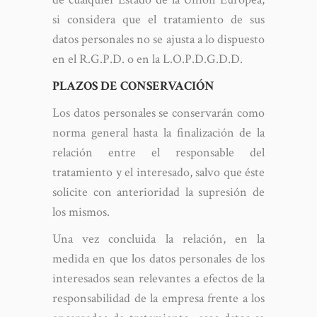
si considera que el tratamiento de sus
datos personales no se ajusta a lo dispuesto
en el R.G.P.D. o en la L.O.P.D.G.D.D.
PLAZOS DE CONSERVACIÓN
Los datos personales se conservarán como
norma general hasta la finalización de la
relación entre el responsable del
tratamiento y el interesado, salvo que éste
solicite con anterioridad la supresión de
los mismos.
Una vez concluida la relación, en la
medida en que los datos personales de los
interesados sean relevantes a efectos de la
responsabilidad de la empresa frente a los