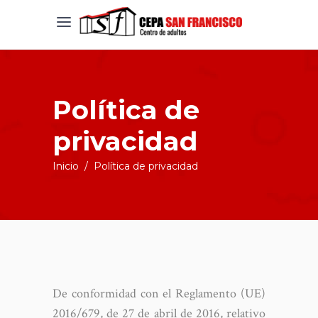
Política de
privacidad
Inicio
/
Política de privacidad
De conformidad con el Reglamento (UE)
2016/679, de 27 de abril de 2016, relativo