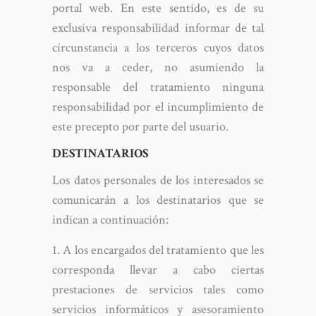
portal web. En este sentido, es de su
exclusiva responsabilidad informar de tal
circunstancia a los terceros cuyos datos
nos va a ceder, no asumiendo la
responsable del tratamiento ninguna
responsabilidad por el incumplimiento de
este precepto por parte del usuario.
DESTINATARIOS
Los datos personales de los interesados se
comunicarán a los destinatarios que se
indican a continuación:
A los encargados del tratamiento que les
corresponda llevar a cabo ciertas
prestaciones de servicios tales como
servicios informáticos y asesoramiento