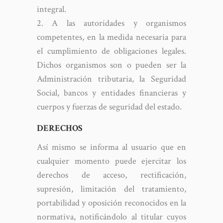
integral.
A las autoridades y organismos
competentes, en la medida necesaria para
el cumplimiento de obligaciones legales.
Dichos organismos son o pueden ser la
Administración tributaria, la Seguridad
Social, bancos y entidades financieras y
cuerpos y fuerzas de seguridad del estado.
DERECHOS
Así mismo se informa al usuario que en
cualquier momento puede ejercitar los
derechos de acceso, rectificación,
supresión, limitación del tratamiento,
portabilidad y oposición reconocidos en la
normativa, notificándolo al titular cuyos