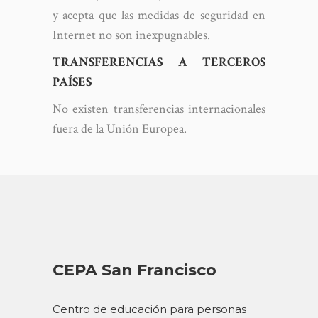
y acepta que las medidas de seguridad en
Internet no son inexpugnables.
TRANSFERENCIAS A TERCEROS
PAÍSES
No existen transferencias internacionales
fuera de la Unión Europea.
CEPA San Francisco
Centro de educación para personas