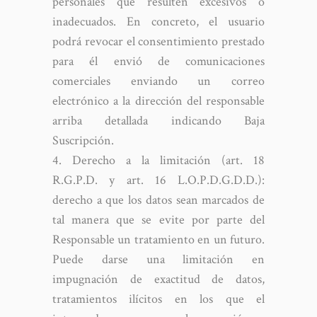
personales que resulten excesivos o
inadecuados. En concreto, el usuario
podrá revocar el consentimiento prestado
para él envió de comunicaciones
comerciales enviando un correo
electrónico a la dirección del responsable
arriba detallada indicando Baja
Suscripción.
Derecho a la limitación (art. 18
R.G.P.D. y art. 16 L.O.P.D.G.D.D.):
derecho a que los datos sean marcados de
tal manera que se evite por parte del
Responsable un tratamiento en un futuro.
Puede darse una limitación en
impugnación de exactitud de datos,
tratamientos ilícitos en los que el