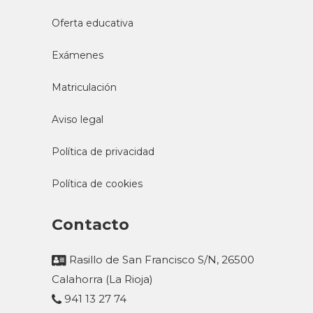
Oferta educativa
Exámenes
Matriculación
Aviso legal
Política de privacidad
Política de cookies
Contacto
Rasillo de San Francisco S/N, 26500
Calahorra (La Rioja)
941 13 27 74