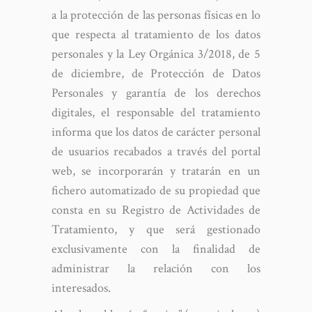
a la protección de las personas físicas en lo
que respecta al tratamiento de los datos
personales y la Ley Orgánica 3/2018, de 5
de diciembre, de Protección de Datos
Personales y garantía de los derechos
digitales, el responsable del tratamiento
informa que los datos de carácter personal
de usuarios recabados a través del portal
web, se incorporarán y tratarán en un
fichero automatizado de su propiedad que
consta en su Registro de Actividades de
Tratamiento, y que será gestionado
exclusivamente con la finalidad de
administrar la relación con los
interesados.