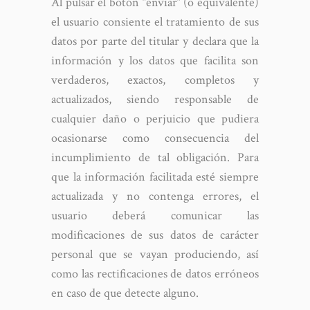
Al pulsar el botón “enviar” (o equivalente)
el usuario consiente el tratamiento de sus
datos por parte del titular y declara que la
información y los datos que facilita son
verdaderos, exactos, completos y
actualizados, siendo responsable de
cualquier daño o perjuicio que pudiera
ocasionarse como consecuencia del
incumplimiento de tal obligación. Para
que la información facilitada esté siempre
actualizada y no contenga errores, el
usuario deberá comunicar las
modificaciones de sus datos de carácter
personal que se vayan produciendo, así
como las rectificaciones de datos erróneos
en caso de que detecte alguno.