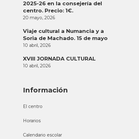
2025-26 en la consejería del
centro. Precio: 1€.
20 mayo, 2026
Viaje cultural a Numancia y a
Soria de Machado. 15 de mayo
10 abril, 2026
XVIII JORNADA CULTURAL
10 abril, 2026
Información
El centro
Horarios
Calendario escolar