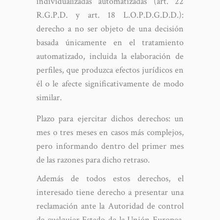
individualizadas automatizadas (art. 22
R.G.P.D. y art. 18 L.O.P.D.G.D.D.):
derecho a no ser objeto de una decisión
basada únicamente en el tratamiento
automatizado, incluida la elaboración de
perfiles, que produzca efectos jurídicos en
él o le afecte significativamente de modo
similar.
Plazo para ejercitar dichos derechos: un
mes o tres meses en casos más complejos,
pero informando dentro del primer mes
de las razones para dicho retraso.
Además de todos estos derechos, el
interesado tiene derecho a presentar una
reclamación ante la Autoridad de control
de cualquier Estado de la Unión Europea,