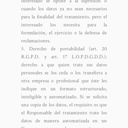
interesado se opone a la supresión o
cuando los datos ya no sean necesarios
para la finalidad del tratamiento, pero el
interesado los necesita para la
formulación, el ejercicio o la defensa de
reclamaciones.
Derecho de portabilidad (art. 20
R.G.P.D. y art. 17 L.O.P.D.G.D.D.):
derecho a que quien trate sus datos
personales se los ceda o los transfiera a
otra empresa o profesional que éste les
indique en un formato estructurado,
inteligible y automatizado. Si se solicita
una copia de los datos, el requisito es que
el Responsable del tratamiento trate los
datos de manera automatizada en un