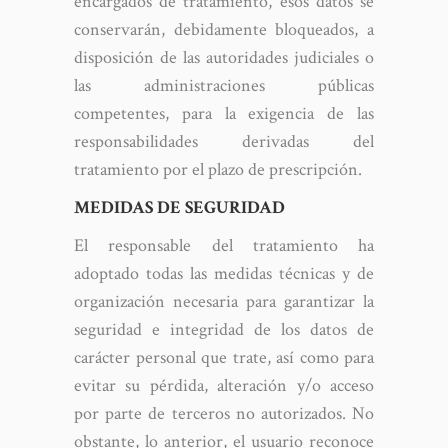
encargados de tratamiento, esos datos se
conservarán, debidamente bloqueados, a
disposición de las autoridades judiciales o
las administraciones públicas
competentes, para la exigencia de las
responsabilidades derivadas del
tratamiento por el plazo de prescripción.
MEDIDAS DE SEGURIDAD
El responsable del tratamiento ha
adoptado todas las medidas técnicas y de
organización necesaria para garantizar la
seguridad e integridad de los datos de
carácter personal que trate, así como para
evitar su pérdida, alteración y/o acceso
por parte de terceros no autorizados. No
obstante, lo anterior, el usuario reconoce