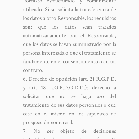
“formato estructurado y comúnmente
utilizado. Si se solicita la transferencia de
los datos a otro Responsable, los requisitos
son: que los datos sean tratados
automatizadamente por el Responsable,
que los datos se hayan suministrado por la
persona interesada o que el tratamiento se
fundamente en el consentimiento o en un
contrato.
Derecho de oposición (art. 21 R.G.P.D.
y art. 18 L.O.P.D.G.D.D.): derecho a
solicitar que no se haga uso del
tratamiento de sus datos personales o que
cese en el mismo en los supuestos de
prospección comercial.
No ser objeto de decisiones