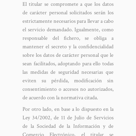
El titular se compromete a que los datos
de carácter personal solicitados serán los
estrictamente necesarios para llevar a cabo
el servicio demandado. Igualmente, como
responsable del fichero, se obliga a
mantener el secreto y la confidencialidad
sobre los datos de carácter personal que le
sean facilitados, adoptando para ello todas
las medidas de seguridad necesarias que
eviten su pérdida, modificación sin
consentimiento o accesos no autorizados,
de acuerdo con la normativa citada.
Por otro lado, en base a lo dispuesto en la
Ley 34/2002, de 11 de Julio de Servicios
de la Sociedad de la Información y de
Comercio Electrónico, el titular se