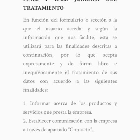
TRATAMIENTO
En función del formulario o sección a la
que el usuario acceda, y según la
información que nos facilite, esta se
utilizará para las finalidades descritas a
continuación, por lo que acepta
expresamente y de forma libre e
inequívocamente el tratamiento de sus
datos con acuerdo a las siguientes
finalidades:
Informar acerca de los productos y
servicios que presta la empresa.
Establecer comunicación con la empresa
a través de apartado “Contacto”.