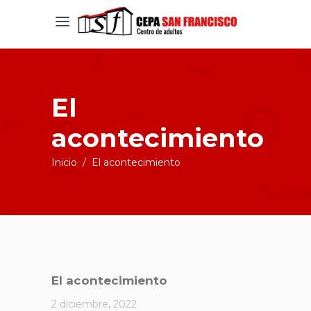
El
acontecimiento
Inicio
/
El acontecimiento
El acontecimiento
2 diciembre, 2022