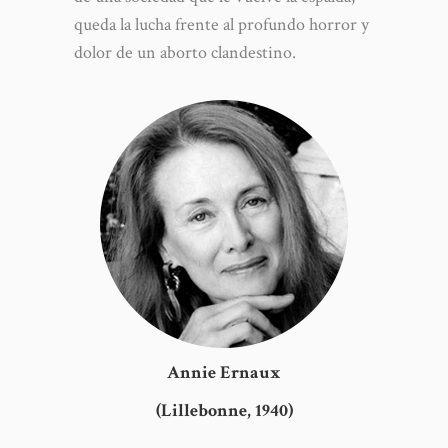
queda la lucha frente al profundo horror y
dolor de un aborto clandestino.
Annie Ernaux
(Lillebonne, 1940)