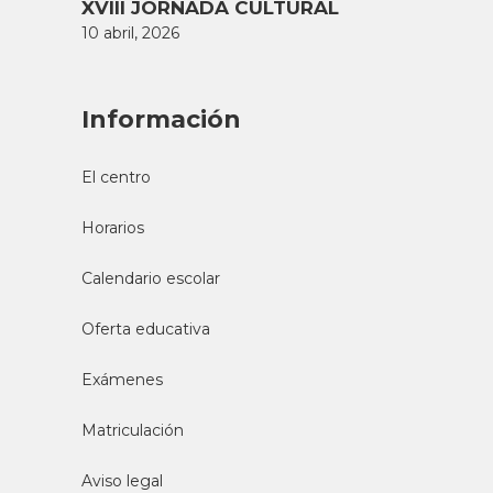
XVIII JORNADA CULTURAL
10 abril, 2026
Información
El centro
Horarios
Calendario escolar
Oferta educativa
Exámenes
Matriculación
Aviso legal