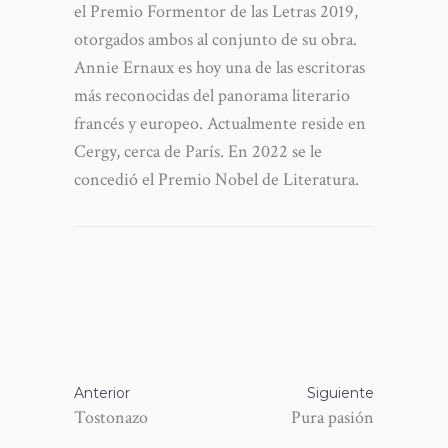
el Premio Formentor de las Letras 2019,
otorgados ambos al conjunto de su obra.
Annie Ernaux es hoy una de las escritoras
más reconocidas del panorama literario
francés y europeo. Actualmente reside en
Cergy, cerca de París. En 2022 se le
concedió el Premio Nobel de Literatura.
Anterior
Siguiente
Tostonazo
Pura pasión