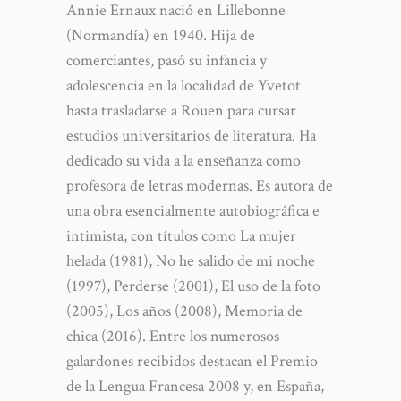
Annie Ernaux nació en Lillebonne
(Normandía) en 1940. Hija de
comerciantes, pasó su infancia y
adolescencia en la localidad de Yvetot
hasta trasladarse a Rouen para cursar
estudios universitarios de literatura. Ha
dedicado su vida a la enseñanza como
profesora de letras modernas. Es autora de
una obra esencialmente autobiográfica e
intimista, con títulos como La mujer
helada (1981), No he salido de mi noche
(1997), Perderse (2001), El uso de la foto
(2005), Los años (2008), Memoria de
chica (2016). Entre los numerosos
galardones recibidos destacan el Premio
de la Lengua Francesa 2008 y, en España,