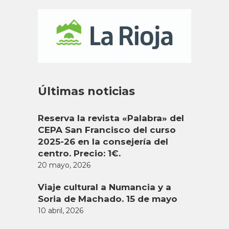
Últimas noticias
Reserva la revista «Palabra» del
CEPA San Francisco del curso
2025-26 en la consejería del
centro. Precio: 1€.
20 mayo, 2026
Viaje cultural a Numancia y a
Soria de Machado. 15 de mayo
10 abril, 2026