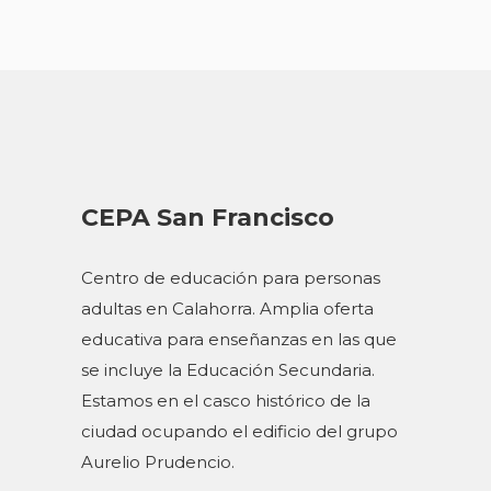
CEPA San Francisco
Centro de educación para personas
adultas en Calahorra. Amplia oferta
educativa para enseñanzas en las que
se incluye la Educación Secundaria.
Estamos en el casco histórico de la
ciudad ocupando el edificio del grupo
Aurelio Prudencio.