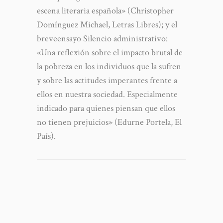
escena literaria española» (Christopher
Domínguez Michael, Letras Libres); y el
breveensayo Silencio administrativo:
«Una reflexión sobre el impacto brutal de
la pobreza en los individuos que la sufren
y sobre las actitudes imperantes frente a
ellos en nuestra sociedad. Especialmente
indicado para quienes piensan que ellos
no tienen prejuicios» (Edurne Portela, El
País).