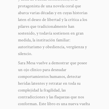
protagonista de una novela coral que
abarca varias décadas y en cuyas historias
laten el deseo de libertad y la crítica a los
pilares que tradicionalmente han
sostenido, y todavía sostienen en gran
medida, la institución familiar:
autoritarismo y obediencia, vergüenza y
silencio.
Sara Mesa vuelve a demostrar que posee
un ojo clínico para desnudar
comportamientos humanos, detectar
heridas latentes y retratar en toda su
complejidad la fragilidad, las
contradicciones y las flaquezas que nos
conforman. Este libro es una nueva vuelta