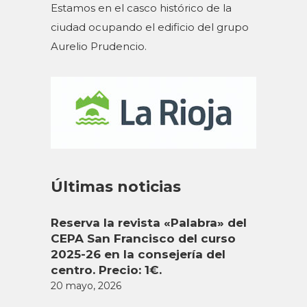
Estamos en el casco histórico de la
ciudad ocupando el edificio del grupo
Aurelio Prudencio.
Últimas noticias
Reserva la revista «Palabra» del
CEPA San Francisco del curso
2025-26 en la consejería del
centro. Precio: 1€.
20 mayo, 2026