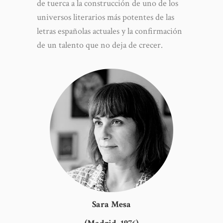
de tuerca a la construcción de uno de los
universos literarios más potentes de las
letras españolas actuales y la confirmación
de un talento que no deja de crecer.
Sara Mesa