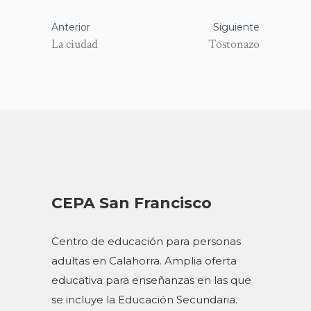
Anterior
Siguiente
La ciudad
Tostonazo
CEPA San Francisco
Centro de educación para personas
adultas en Calahorra. Amplia oferta
educativa para enseñanzas en las que
se incluye la Educación Secundaria.