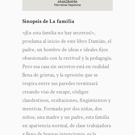
Sinopsis de La familia
«¡En esta familia no hay secretos!»,
proclama al inicio de este libro Damián, el
padre, un hombre de ideas e ideales fijos
obsesionado con la rectitud y la pedagogía.
Pero esa casa sin secretos está en realidad
llena de grietas, y la opresión que se
respira entre sus paredes terminará
creando vías de escape, códigos
clandestinos, ocultaciones, fingimientos y
mentiras. Formada por dos niñas, dos
niños, una madre y un padre, esta familia
en apariencia normal, de clase trabajadora
y llena de buenas intenciones, es la