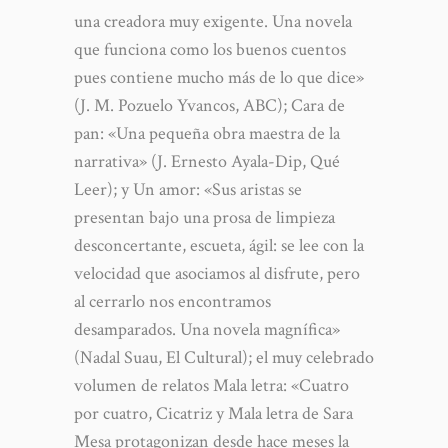
una creadora muy exigente. Una novela
que funciona como los buenos cuentos
pues contiene mucho más de lo que dice»
(J. M. Pozuelo Yvancos, ABC); Cara de
pan: «Una pequeña obra maestra de la
narrativa» (J. Ernesto Ayala-Dip, Qué
Leer); y Un amor: «Sus aristas se
presentan bajo una prosa de limpieza
desconcertante, escueta, ágil: se lee con la
velocidad que asociamos al disfrute, pero
al cerrarlo nos encontramos
desamparados. Una novela magnífica»
(Nadal Suau, El Cultural); el muy celebrado
volumen de relatos Mala letra: «Cuatro
por cuatro, Cicatriz y Mala letra de Sara
Mesa protagonizan desde hace meses la