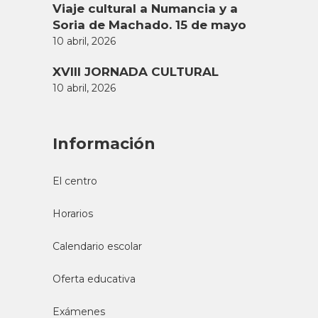
Viaje cultural a Numancia y a
Soria de Machado. 15 de mayo
10 abril, 2026
XVIII JORNADA CULTURAL
10 abril, 2026
Información
El centro
Horarios
Calendario escolar
Oferta educativa
Exámenes