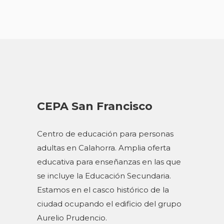
CEPA San Francisco
Centro de educación para personas
adultas en Calahorra. Amplia oferta
educativa para enseñanzas en las que
se incluye la Educación Secundaria.
Estamos en el casco histórico de la
ciudad ocupando el edificio del grupo
Aurelio Prudencio.