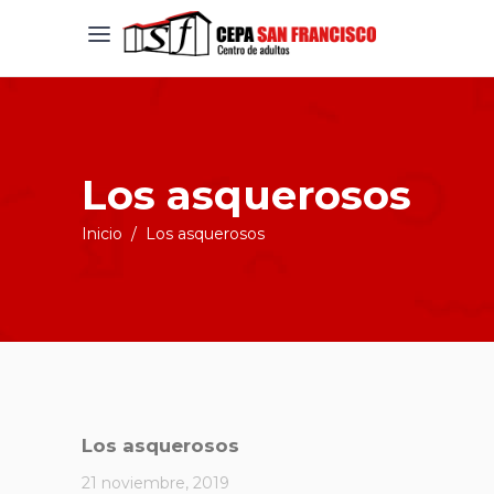
Los asquerosos
Inicio
/
Los asquerosos
Los asquerosos
21 noviembre, 2019