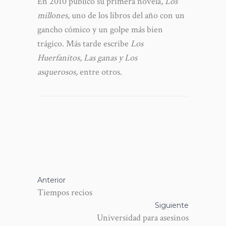
En 2010 publicó su primera novela,
Los
millones,
uno de los libros del año con un
gancho cómico y un golpe más bien
trágico. Más tarde escribe
Los
Huerfanitos, Las ganas y Los
asquerosos,
entre otros.
Anterior
Tiempos recios
Siguiente
Universidad para asesinos