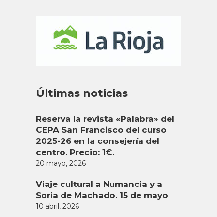
Últimas noticias
Reserva la revista «Palabra» del
CEPA San Francisco del curso
2025-26 en la consejería del
centro. Precio: 1€.
20 mayo, 2026
Viaje cultural a Numancia y a
Soria de Machado. 15 de mayo
10 abril, 2026