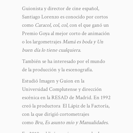
Guionista y director de cine español,
Santiago Lorenzo es conocido por cortos
como
Caracol, col, col
, con el que ganó un
Premio Goya al mejor corto de animación
o los largometrajes
Mamá es boda y Un
buen día lo tiene cualquiera.
También se ha interesado por el mundo
de la producción y la escenografía.
Estudió Imagen y Guion en la
Universidad Complutense y dirección
escénica en la RESAD de Madrid. En 1992
creó la productora El Lápiz de la Factoría,
con la que dirigió cortometrajes
como
Bru, Es asunto mío y Manualidades.