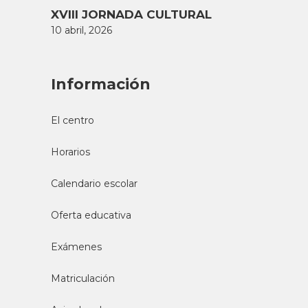
XVIII JORNADA CULTURAL
10 abril, 2026
Información
El centro
Horarios
Calendario escolar
Oferta educativa
Exámenes
Matriculación