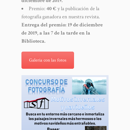
diciembre de 2019.
Premio:
40 €
y la publicación de la
fotografía ganadora en nuestra revista.
Entrega del premio: 19 de diciembre
de 2019, a las 7 de la tarde en la
Biblioteca.
Galeria con las fotos