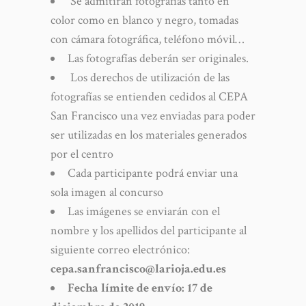
Se admitirán fotografías tanto en
color como en blanco y negro, tomadas
con cámara fotográfica, teléfono móvil…
Las fotografías deberán ser originales.
Los derechos de utilización de las
fotografías se entienden cedidos al CEPA
San Francisco una vez enviadas para poder
ser utilizadas en los materiales generados
por el centro
Cada participante podrá enviar una
sola imagen al concurso
Las imágenes se enviarán con el
nombre y los apellidos del participante al
siguiente correo electrónico:
cepa.sanfrancisco@larioja.edu.es
Fecha límite de envío: 17 de