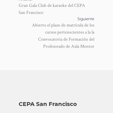
Gran Gala Club de karaoke del CEPA
San Francisco
Siguiente
Abierto el plazo de matrícula de los
cursos pertenecientes a la la
Convocatoria de Formación del
Profesorado de Aula Mentor
CEPA San Francisco