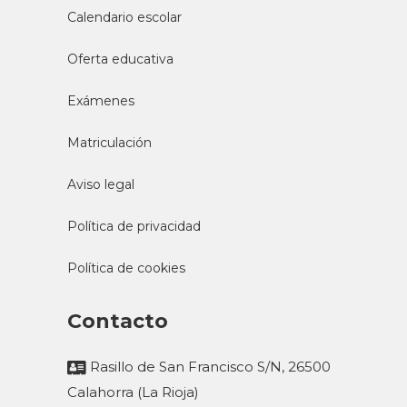
Calendario escolar
Oferta educativa
Exámenes
Matriculación
Aviso legal
Política de privacidad
Política de cookies
Contacto
Rasillo de San Francisco S/N, 26500
Calahorra (La Rioja)