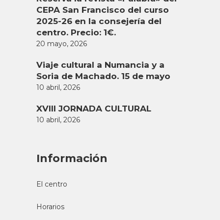
CEPA San Francisco del curso
2025-26 en la consejería del
centro. Precio: 1€.
20 mayo, 2026
Viaje cultural a Numancia y a
Soria de Machado. 15 de mayo
10 abril, 2026
XVIII JORNADA CULTURAL
10 abril, 2026
Información
El centro
Horarios