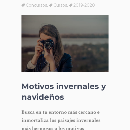
Concursos
,
Cursos
,
2019-2020
Motivos invernales y
navideños
Busca en tu entorno más cercano e
inmortaliza los paisajes invernales
más hermosos o los motivos