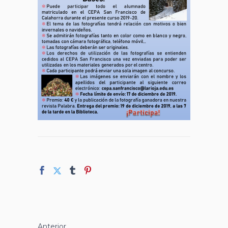
Anterior