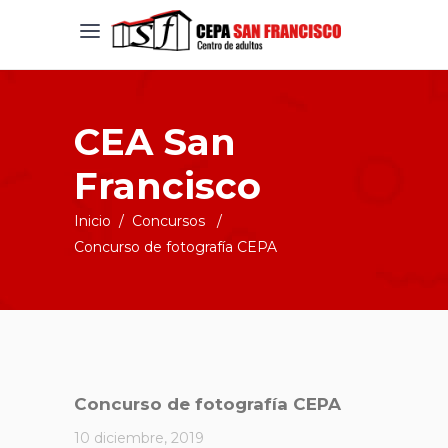
CEA San
Francisco
Inicio
/
Concursos
/
Concurso de fotografía CEPA
Concurso de fotografía CEPA
10 diciembre, 2019