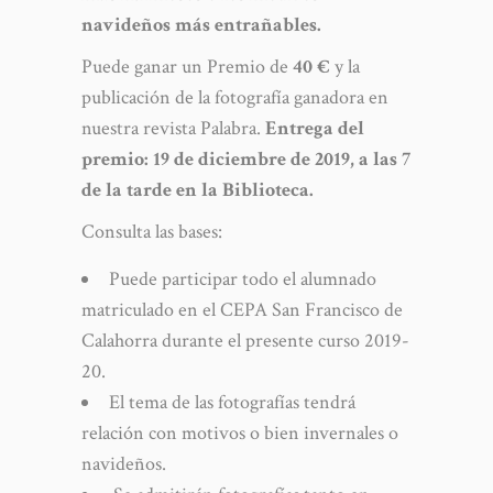
navideños más entrañables.
Puede ganar un Premio de
40 €
y la
publicación de la fotografía ganadora en
nuestra revista Palabra.
Entrega del
premio: 19 de diciembre de 2019, a las 7
de la tarde en la Biblioteca.
Consulta las bases:
Puede participar todo el alumnado
matriculado en el CEPA San Francisco de
Calahorra durante el presente curso 2019-
20.
El tema de las fotografías tendrá
relación con motivos o bien invernales o
navideños.