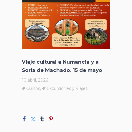
Viaje cultural a Numancia y a
Soria de Machado. 15 de mayo
10 abril, 2026
Cursos
,
Excursiones y Viajes