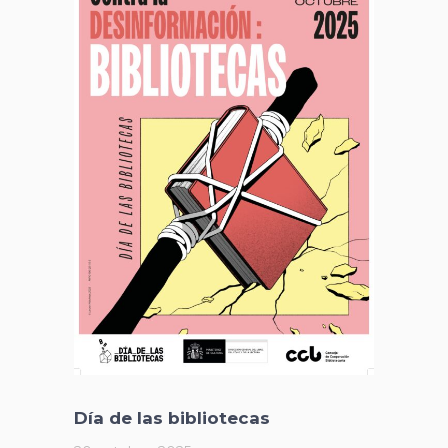
Día de las bibliotecas