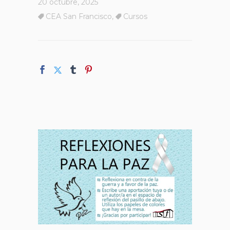
20 octubre, 2025
CEA San Francisco
,
Cursos