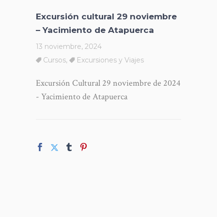
Excursión cultural 29 noviembre
– Yacimiento de Atapuerca
13 noviembre, 2024
Cursos
,
Excursiones y Viajes
Excursión Cultural 29 noviembre de 2024
- Yacimiento de Atapuerca