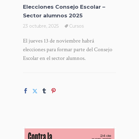
Elecciones Consejo Escolar –
Sector alumnos 2025
23 octubre, 2025
Cursos
El jueves 13 de noviembre habrá
elecciones para formar parte del Consejo
Escolar en el sector alumnos.