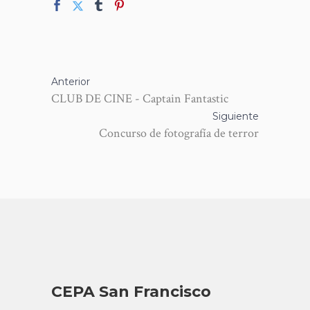
Anterior
CLUB DE CINE - Captain Fantastic
Siguiente
Concurso de fotografía de terror
CEPA San Francisco