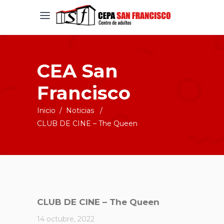
CEA San
Francisco
Inicio
/
Noticias
/
CLUB DE CINE – The Queen
CLUB DE CINE – The Queen
14 octubre, 2022