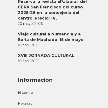
Reserva la revista «Palabra» del
CEPA San Francisco del curso
2025-26 en la consejería del
centro. Precio: 1€.
20 mayo, 2026
Viaje cultural a Numancia y a
Soria de Machado. 15 de mayo
10 abril, 2026
XVIII JORNADA CULTURAL
10 abril, 2026
Información
El centro
Horarios