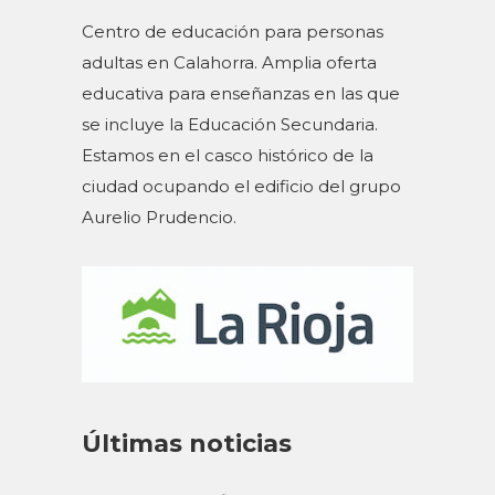
Centro de educación para personas
adultas en Calahorra. Amplia oferta
educativa para enseñanzas en las que
se incluye la Educación Secundaria.
Estamos en el casco histórico de la
ciudad ocupando el edificio del grupo
Aurelio Prudencio.
Últimas noticias