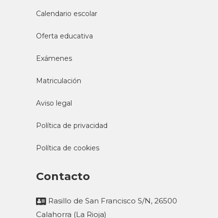
Calendario escolar
Oferta educativa
Exámenes
Matriculación
Aviso legal
Política de privacidad
Política de cookies
Contacto
Rasillo de San Francisco S/N, 26500
Calahorra (La Rioja)