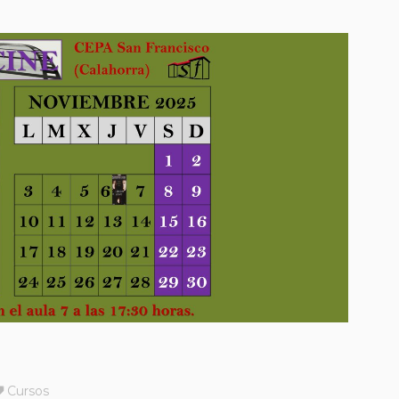
Cursos