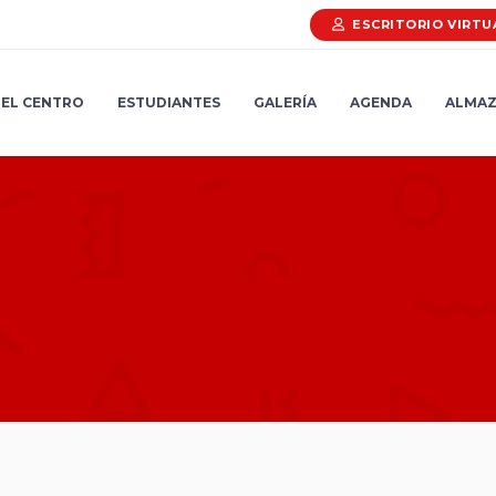
ESCRITORIO VIRTU
EL CENTRO
ESTUDIANTES
GALERÍA
AGENDA
ALMAZ