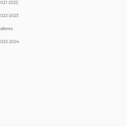
2021-2022
2022-2023
alleres
2023-2024