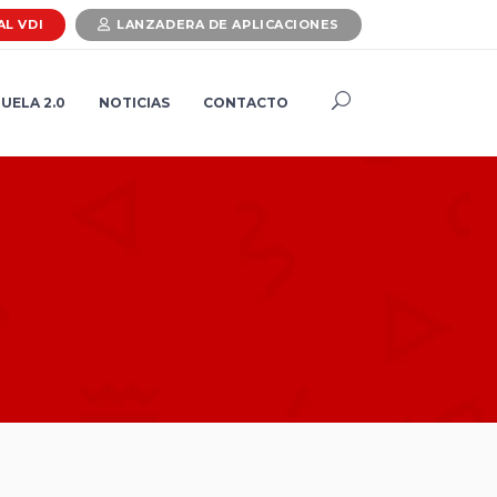
AL VDI
LANZADERA DE APLICACIONES
UELA 2.0
NOTICIAS
CONTACTO