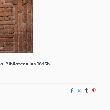
. Biblioteca las 18:15h.