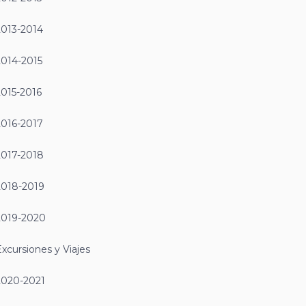
2013-2014
2014-2015
2015-2016
2016-2017
2017-2018
2018-2019
2019-2020
xcursiones y Viajes
2020-2021