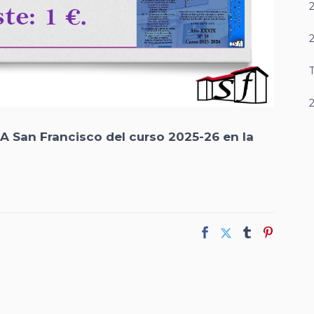
T
PA San Francisco del curso 2025-26 en la