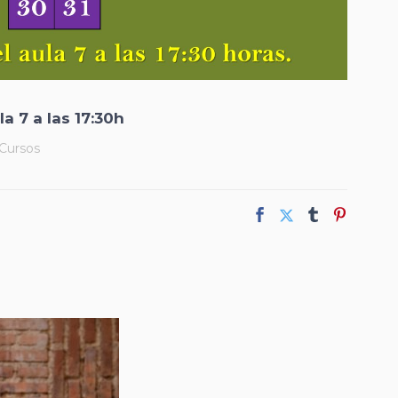
a 7 a las 17:30h
Cursos