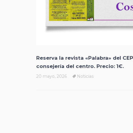
Reserva la revista «Palabra» del CE
consejería del centro. Precio: 1€.
20 mayo, 2026
Noticias