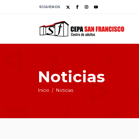
SÍGUENOS
Noticias
Inicio
/
Noticias