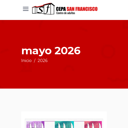
mayo 2026
Inicio
/
2026