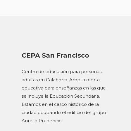
CEPA San Francisco
Centro de educación para personas
adultas en Calahorra. Amplia oferta
educativa para enseñanzas en las que
se incluye la Educación Secundaria.
Estamos en el casco histórico de la
ciudad ocupando el edificio del grupo
Aurelio Prudencio.