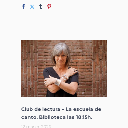
Club de lectura – La escuela de
canto. Biblioteca las 18:15h.
12 marzo, 2026