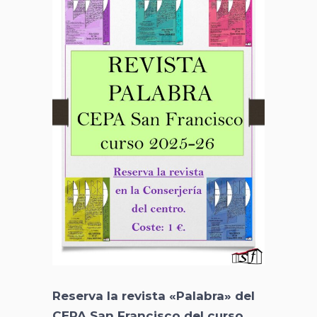
Reserva la revista «Palabra» del
CEPA San Francisco del curso