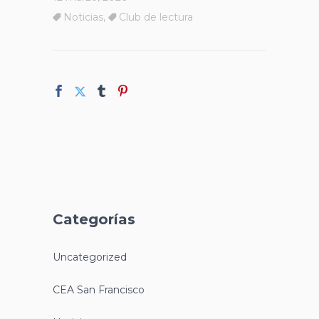
Noticias
,
Club de lectura
Categorías
Uncategorized
CEA San Francisco