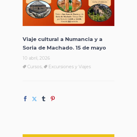
Viaje cultural a Numancia y a
Soria de Machado. 15 de mayo
10 abril, 2026
Cursos
,
Excursiones y Viajes