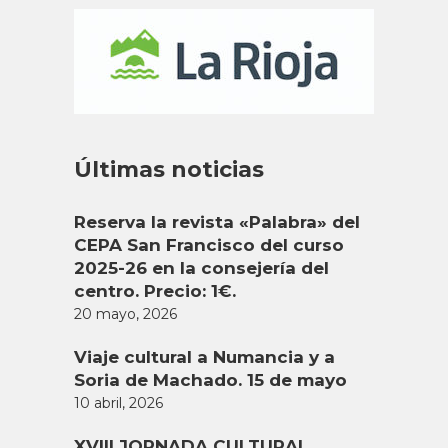
Últimas noticias
Reserva la revista «Palabra» del
CEPA San Francisco del curso
2025-26 en la consejería del
centro. Precio: 1€.
20 mayo, 2026
Viaje cultural a Numancia y a
Soria de Machado. 15 de mayo
10 abril, 2026
XVIII JORNADA CULTURAL