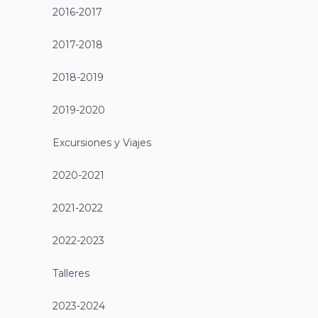
2016-2017
2017-2018
2018-2019
2019-2020
Excursiones y Viajes
2020-2021
2021-2022
2022-2023
Talleres
2023-2024