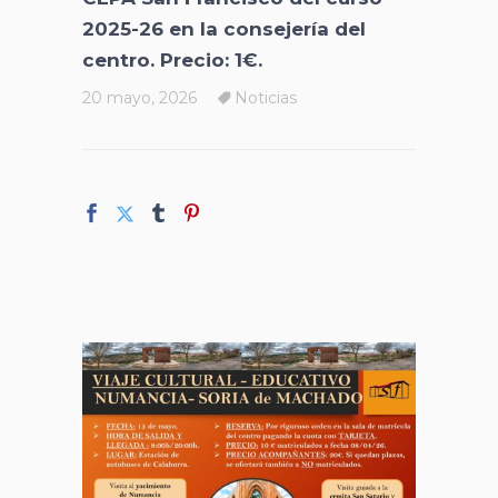
2025-26 en la consejería del
centro. Precio: 1€.
20 mayo, 2026
Noticias