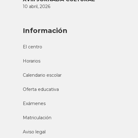
10 abril, 2026
Información
El centro
Horarios
Calendario escolar
Oferta educativa
Exámenes
Matriculación
Aviso legal