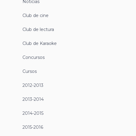
Noticias
Club de cine
Club de lectura
Club de Karaoke
Concursos
Cursos
2012-2013
2013-2014
2014-2015
2015-2016