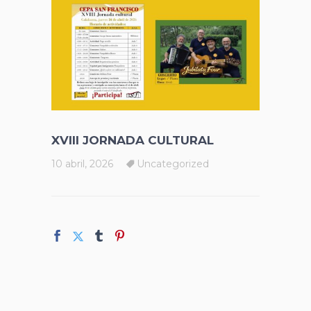
XVIII JORNADA CULTURAL
10 abril, 2026
Uncategorized