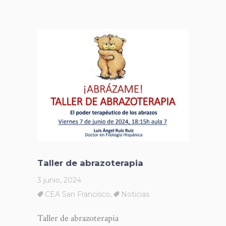
Taller de abrazoterapia
3 junio, 2024
CEA San Francisco
,
Noticias
Taller de abrazoterapia