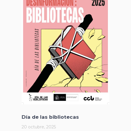
Día de las bibliotecas
20 octubre, 2025