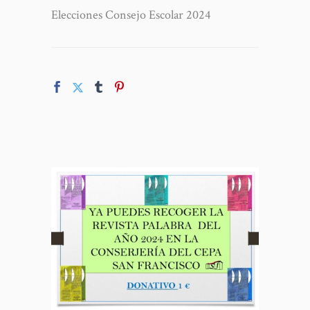
Elecciones Consejo Escolar 2024