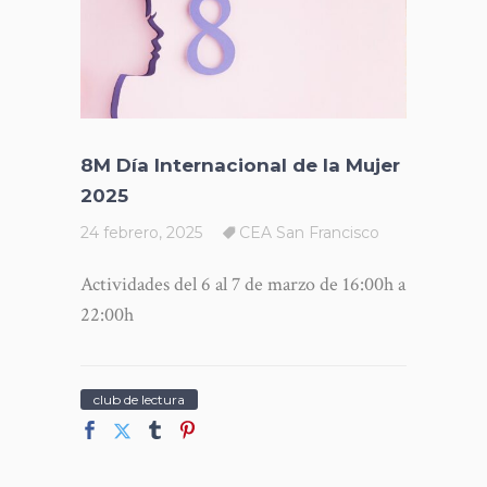
8M Día Internacional de la Mujer
2025
24 febrero, 2025
CEA San Francisco
Actividades del 6 al 7 de marzo de 16:00h a
22:00h
club de lectura