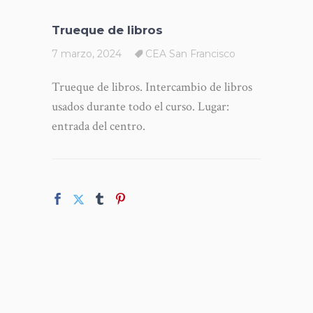
Trueque de libros
7 marzo, 2024
CEA San Francisco
Trueque de libros. Intercambio de libros
usados durante todo el curso. Lugar:
entrada del centro.