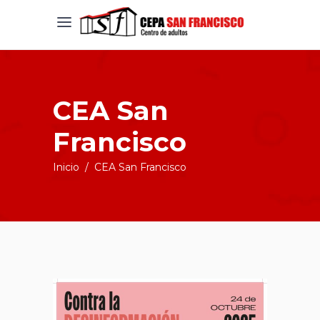
CEA San
Francisco
Inicio
/
CEA San Francisco