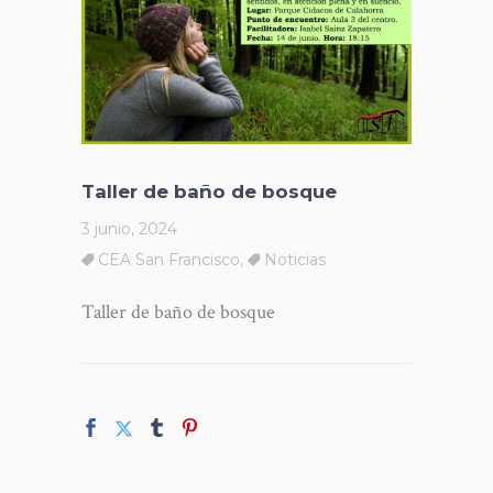
Taller de baño de bosque
3 junio, 2024
CEA San Francisco
,
Noticias
Taller de baño de bosque