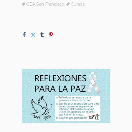
CEA San Francisco
,
Cursos