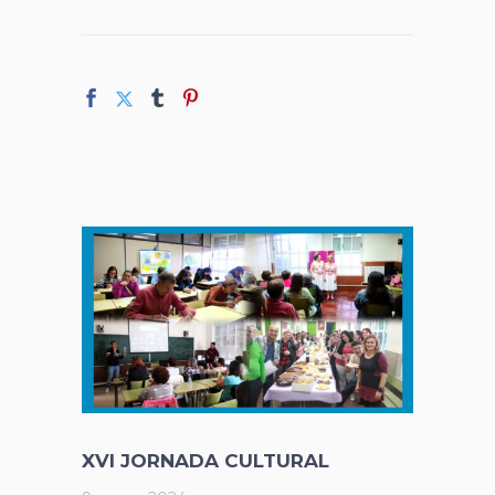
XVI JORNADA CULTURAL