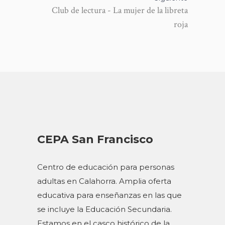
Club de lectura - La mujer de la libreta
roja
CEPA San Francisco
Centro de educación para personas
adultas en Calahorra. Amplia oferta
educativa para enseñanzas en las que
se incluye la Educación Secundaria.
Estamos en el casco histórico de la