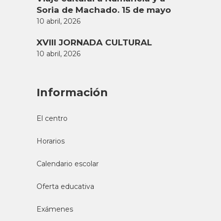
Soria de Machado. 15 de mayo
10 abril, 2026
XVIII JORNADA CULTURAL
10 abril, 2026
Información
El centro
Horarios
Calendario escolar
Oferta educativa
Exámenes