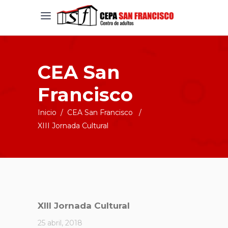
CEA San
Francisco
Inicio
/
CEA San Francisco
/
XIII Jornada Cultural
XIII Jornada Cultural
25 abril, 2018