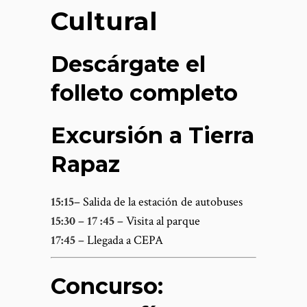
Cultural
Descárgate el
folleto completo
Excursión a Tierra
Rapaz
15:15
– Salida de la estación de autobuses
15:30 – 17 :45 –
Visita al parque
17:45 –
Llegada a CEPA
Concurso: