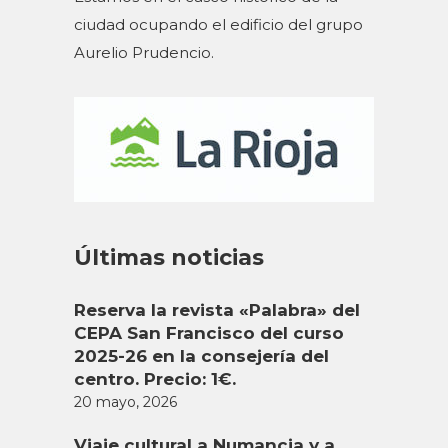
ciudad ocupando el edificio del grupo
Aurelio Prudencio.
Últimas noticias
Reserva la revista «Palabra» del
CEPA San Francisco del curso
2025-26 en la consejería del
centro. Precio: 1€.
20 mayo, 2026
Viaje cultural a Numancia y a