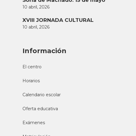
10 abril, 2026
XVIII JORNADA CULTURAL
10 abril, 2026
Información
El centro
Horarios
Calendario escolar
Oferta educativa
Exámenes