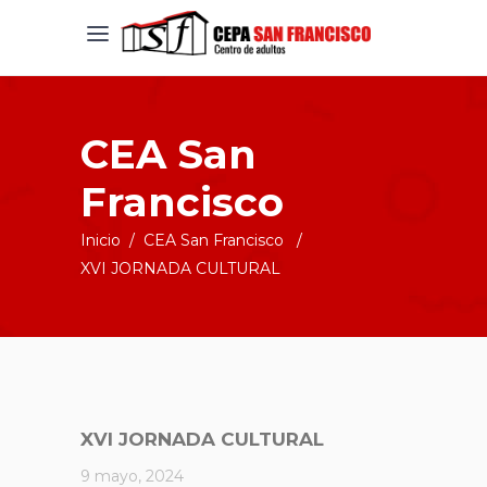
CEA San
Francisco
Inicio
/
CEA San Francisco
/
XVI JORNADA CULTURAL
XVI JORNADA CULTURAL
9 mayo, 2024