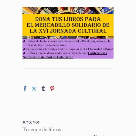
Anterior
Trueque de libros