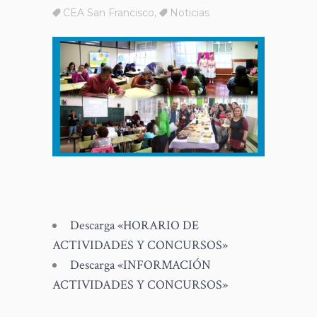
CEA San Francisco
,
Noticias
Descarga «HORARIO DE
ACTIVIDADES Y CONCURSOS»
Descarga «INFORMACIÓN
ACTIVIDADES Y CONCURSOS»