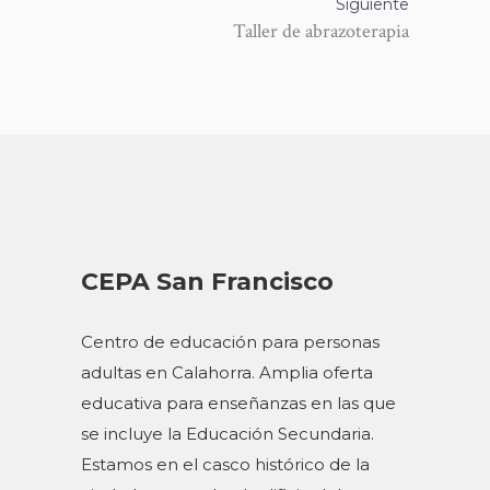
Siguiente
Taller de abrazoterapia
CEPA San Francisco
Centro de educación para personas
adultas en Calahorra. Amplia oferta
educativa para enseñanzas en las que
se incluye la Educación Secundaria.
Estamos en el casco histórico de la