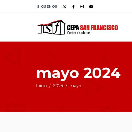
SÍGUENOS
mayo 2024
Inicio
/
2024
/
mayo