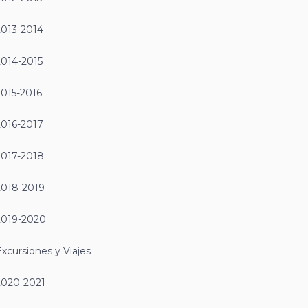
2013-2014
2014-2015
2015-2016
2016-2017
2017-2018
2018-2019
2019-2020
xcursiones y Viajes
2020-2021