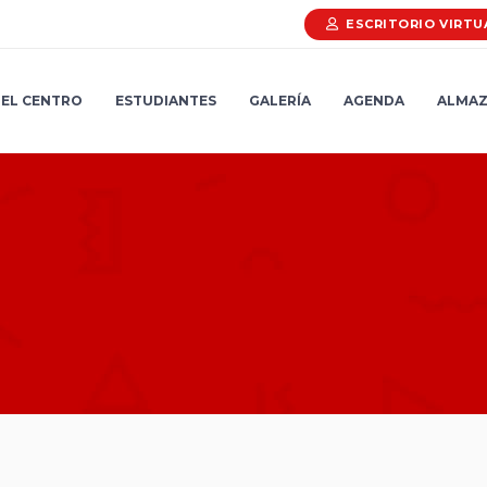
ESCRITORIO VIRTU
EL CENTRO
ESTUDIANTES
GALERÍA
AGENDA
ALMAZ