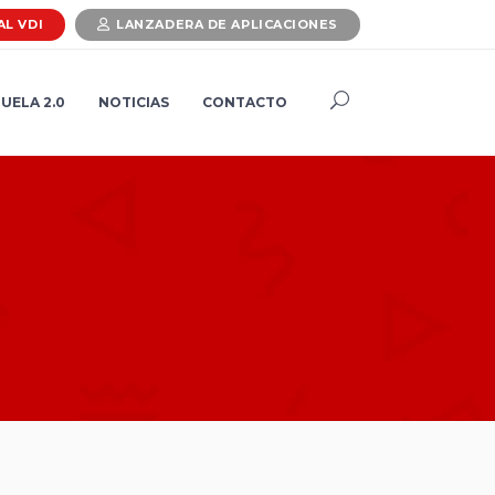
AL VDI
LANZADERA DE APLICACIONES
UELA 2.0
NOTICIAS
CONTACTO