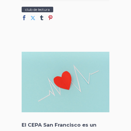
club de lectura
El CEPA San Francisco es un