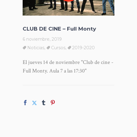
CLUB DE CINE – Full Monty
6 noviembre, 2019
Noticias
,
Cursos
,
2019-2020
El jueves 14 de noviembre "Club de cine -
Full Monty. Aula 7 a las 17:30"