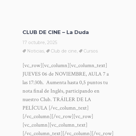
CLUB DE CINE – La Duda
17 octubre, 2025
Noticias
,
Club de cine
,
Cursos
[vc_row][vc_column][vc_column_text]
JUEVES 06 de NOVIEMBRE, AULA 7 a
las 17:30h. Aumenta hasta 0,5 puntos tu
nota final de Inglés, participando en
nuestro Club. TRÁILER DE LA
PELÍCULA [/vc_column_text]
[/vc_column][/vc_row][vc_row]
[vc_column][vc_column_text]
[/vc_column_text][/vc_column][/vc_row]