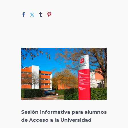
Sesión informativa para alumnos
de Acceso a la Universidad