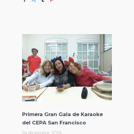
Primera Gran Gala de Karaoke
del CEPA San Francisco
24 diciembre, 2019