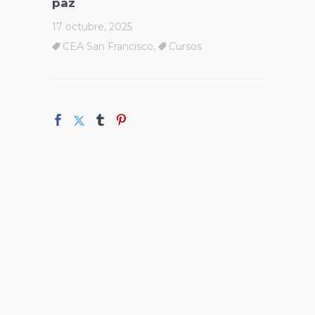
paz
17 octubre, 2025
CEA San Francisco
,
Cursos