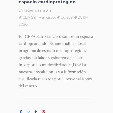
espacio cardioprotegido
24 diciembre, 2019
CEA San Francisco
,
Cursos
,
2019-
2020
En CEPA San Francisco somos un espacio
cardioprotegido. Estamos adheridos al
programa de espacio cardioprotegido,
gracias a la labor y esfuerzo de haber
incorporado un desfibrilador (DEA) a
nuestras instalaciones y a la formación
cualificada realizada por el personal laboral
del centro