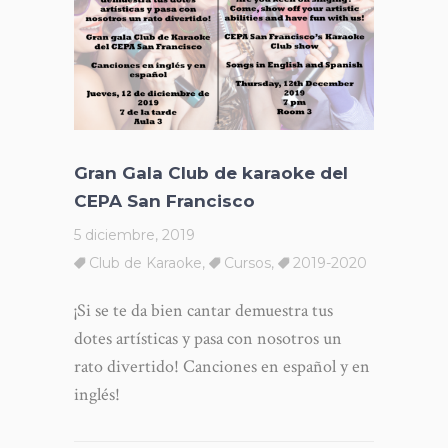
Gran Gala Club de karaoke del
CEPA San Francisco
5 diciembre, 2019
Club de Karaoke
,
Cursos
,
2019-2020
¡Si se te da bien cantar demuestra tus
dotes artísticas y pasa con nosotros un
rato divertido! Canciones en español y en
inglés!