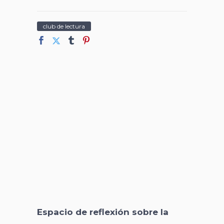
club de lectura
Espacio de reflexión sobre la