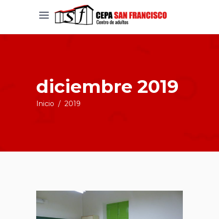
diciembre 2019
Inicio
/
2019