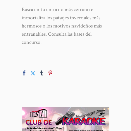
Busca en tu entorno más cercano e
inmortaliza los paisajes invernales más
hermosos o los motivos navideños más
entrañables. Consulta las bases del
concurso: