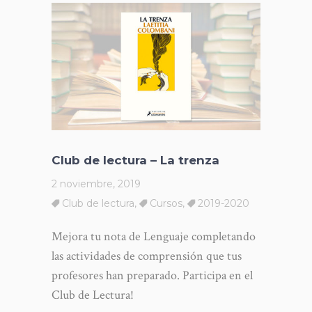
Club de lectura – La trenza
2 noviembre, 2019
Club de lectura
,
Cursos
,
2019-2020
Mejora tu nota de Lenguaje completando
las actividades de comprensión que tus
profesores han preparado. Participa en el
Club de Lectura!