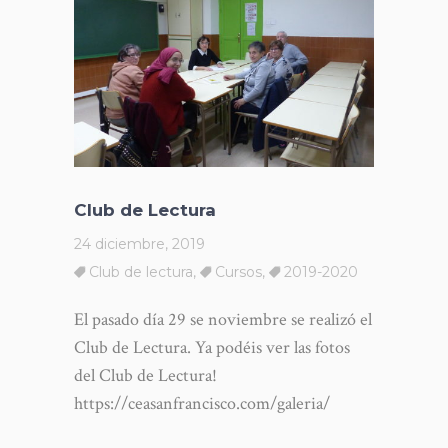
Club de Lectura
24 diciembre, 2019
Club de lectura
,
Cursos
,
2019-2020
El pasado día 29 se noviembre se realizó el
Club de Lectura. Ya podéis ver las fotos
del Club de Lectura!
https://ceasanfrancisco.com/galeria/