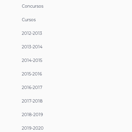
Concursos
Cursos
2012-2013
2013-2014
2014-2015
2015-2016
2016-2017
2017-2018
2018-2019
2019-2020