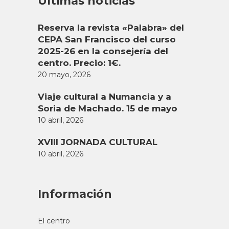
Últimas noticias
Reserva la revista «Palabra» del
CEPA San Francisco del curso
2025-26 en la consejería del
centro. Precio: 1€.
20 mayo, 2026
Viaje cultural a Numancia y a
Soria de Machado. 15 de mayo
10 abril, 2026
XVIII JORNADA CULTURAL
10 abril, 2026
Información
El centro