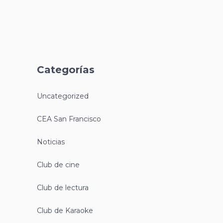
Categorías
Uncategorized
CEA San Francisco
Noticias
Club de cine
Club de lectura
Club de Karaoke