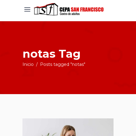
notas Tag
Inicio
/
Posts tagged "notas"