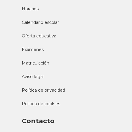
Horarios
Calendario escolar
Oferta educativa
Exámenes
Matriculación
Aviso legal
Política de privacidad
Política de cookies
Contacto