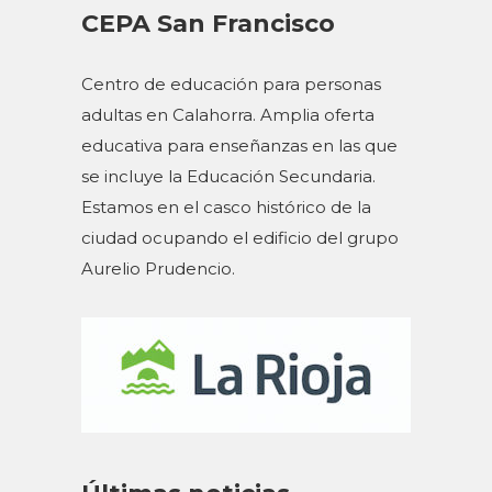
CEPA San Francisco
Centro de educación para personas
adultas en Calahorra. Amplia oferta
educativa para enseñanzas en las que
se incluye la Educación Secundaria.
Estamos en el casco histórico de la
ciudad ocupando el edificio del grupo
Aurelio Prudencio.