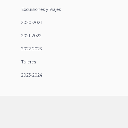
Excursiones y Viajes
2020-2021
2021-2022
2022-2023
Talleres
2023-2024