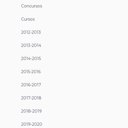
Concursos
Cursos
2012-2013
2013-2014
2014-2015
2015-2016
2016-2017
2017-2018
2018-2019
2019-2020