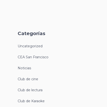
Categorías
Uncategorized
CEA San Francisco
Noticias
Club de cine
Club de lectura
Club de Karaoke