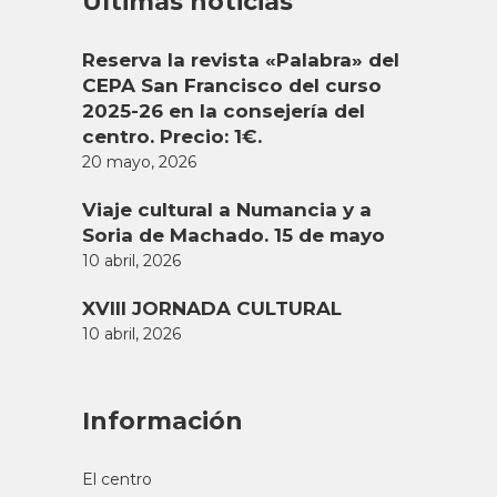
Últimas noticias
Reserva la revista «Palabra» del
CEPA San Francisco del curso
2025-26 en la consejería del
centro. Precio: 1€.
20 mayo, 2026
Viaje cultural a Numancia y a
Soria de Machado. 15 de mayo
10 abril, 2026
XVIII JORNADA CULTURAL
10 abril, 2026
Información
El centro