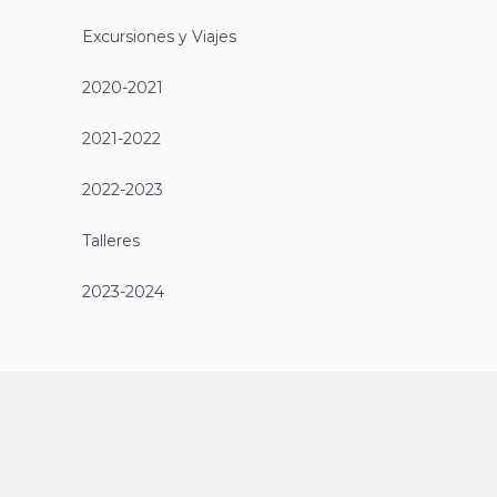
Excursiones y Viajes
2020-2021
2021-2022
2022-2023
Talleres
2023-2024