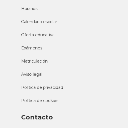
Horarios
Calendario escolar
Oferta educativa
Exámenes
Matriculación
Aviso legal
Política de privacidad
Política de cookies
Contacto