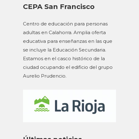
CEPA San Francisco
Centro de educación para personas
adultas en Calahorra. Amplia oferta
educativa para enseñanzas en las que
se incluye la Educación Secundaria.
Estamos en el casco histórico de la
ciudad ocupando el edificio del grupo
Aurelio Prudencio.