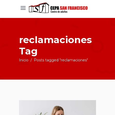
reclamaciones
Tag
Inicio
/
Posts tagged "reclamaciones"